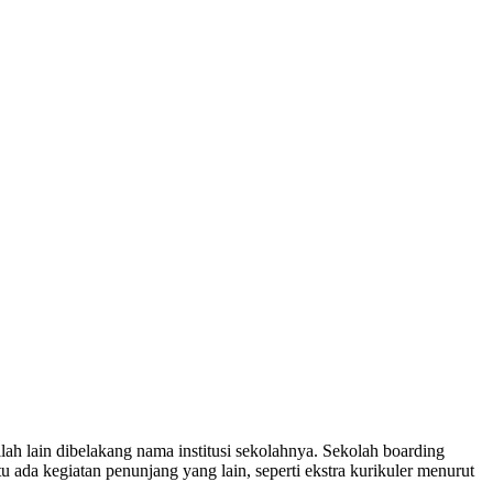
tilah lain dibelakang nama institusi sekolahnya. Sekolah boarding
 ada kegiatan penunjang yang lain, seperti ekstra kurikuler menurut