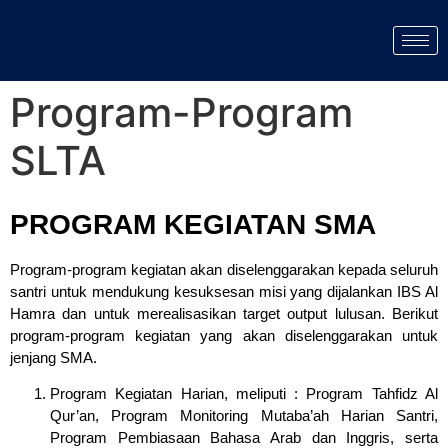
Program-Program
SLTA
PROGRAM KEGIATAN SMA
Program-program kegiatan akan diselenggarakan kepada seluruh
santri untuk mendukung kesuksesan misi yang dijalankan IBS Al
Hamra dan untuk merealisasikan target output lulusan. Berikut
program-program kegiatan yang akan diselenggarakan untuk
jenjang SMA.
Program Kegiatan Harian, meliputi : Program Tahfidz Al
Qur’an, Program Monitoring Mutaba’ah Harian Santri,
Program Pembiasaan Bahasa Arab dan Inggris, serta