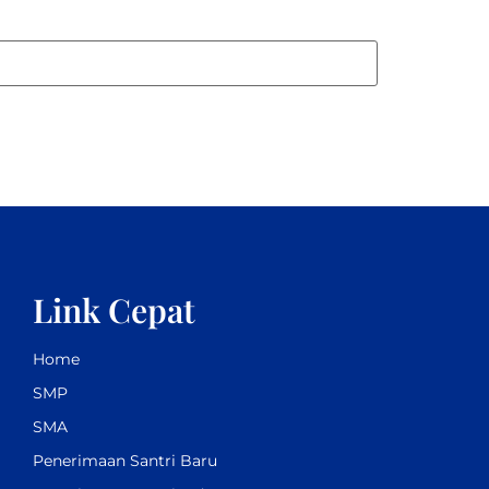
Link Cepat
Home
SMP
SMA
Penerimaan Santri Baru