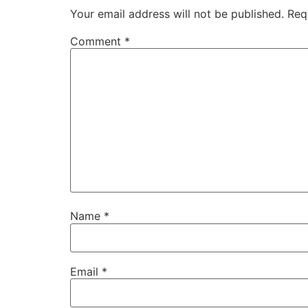
Your email address will not be published.
Req
Comment
*
Name
*
Email
*