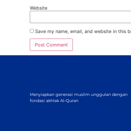
Website
Save my name, email, and website in this b
Menyiapkan generasi muslim unggulan dengan
fondasi akhlak Al-Quran