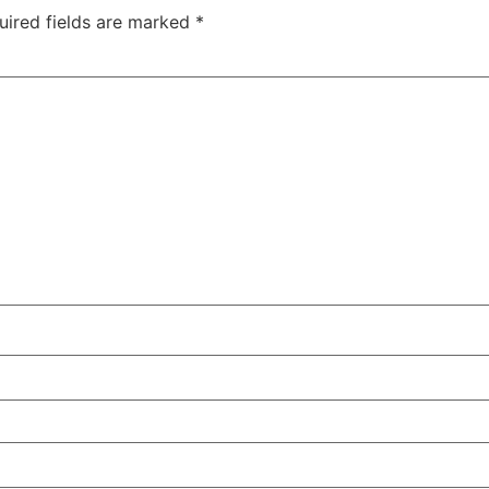
uired fields are marked
*