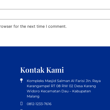
rowser for the next time I comment.
Kontak Kami
Kompleks Masjid Salman Al Farisi Jln. Raya
Karangampel RT 08 RW 02 Desa Karang
Widoro Kecamatan Dau – Kabupaten
Malang
0812-1233-7616