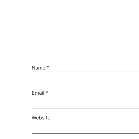
Name
*
Email
*
Website