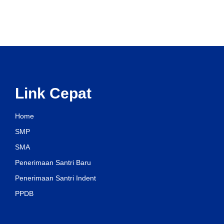
Link Cepat
Home
SMP
SMA
Penerimaan Santri Baru
Penerimaan Santri Indent
PPDB