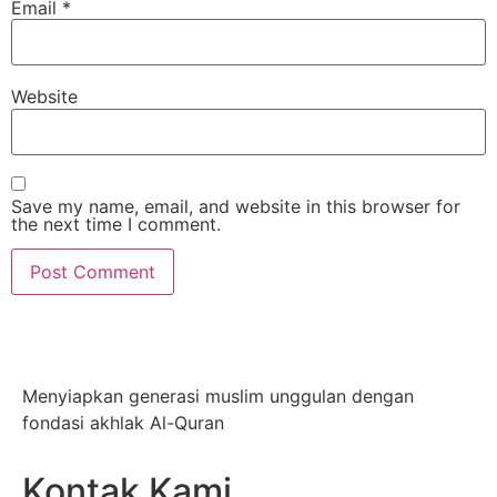
Email
*
Website
Save my name, email, and website in this browser for
the next time I comment.
Menyiapkan generasi muslim unggulan dengan
fondasi akhlak Al-Quran
Kontak Kami