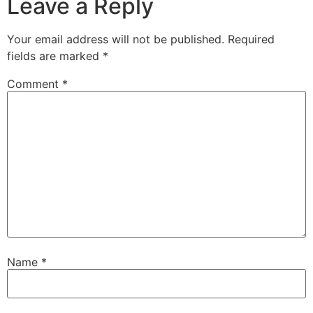
Leave a Reply
Your email address will not be published.
Required
fields are marked
*
Comment
*
Name
*